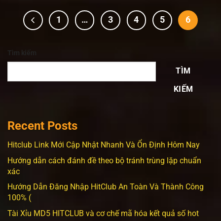
1
…
3
4
5
6
Tìm kiếm
TÌM
KIẾM
Recent Posts
Hitclub Link Mới Cập Nhật Nhanh Và Ổn Định Hôm Nay
Hướng dẫn cách đánh đề theo bộ tránh trùng lặp chuẩn
xác
Hướng Dẫn Đăng Nhập HitClub An Toàn Và Thành Công
100% (
Tài Xỉu MD5 HITCLUB và cơ chế mã hóa kết quả số hot