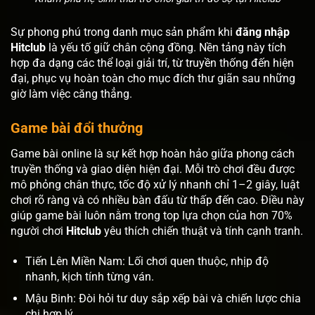
Sự phong phú trong danh mục sản phẩm khi
đăng nhập
Hitclub
là yếu tố giữ chân cộng đồng. Nền tảng này tích
hợp đa dạng các thể loại giải trí, từ truyền thống đến hiện
đại, phục vụ hoàn toàn cho mục đích thư giãn sau những
giờ làm việc căng thẳng.
Game bài đổi thưởng
Game bài online là sự kết hợp hoàn hảo giữa phong cách
truyền thống và giao diện hiện đại. Mỗi trò chơi đều được
mô phỏng chân thực, tốc độ xử lý nhanh chỉ 1–2 giây, luật
chơi rõ ràng và có nhiều bàn đấu từ thấp đến cao. Điều này
giúp game bài luôn nằm trong top lựa chọn của hơn 70%
người chơi
Hitclub
yêu thích chiến thuật và tính cạnh tranh.
Tiến Lên Miền Nam: Lối chơi quen thuộc, nhịp độ
nhanh, kịch tính từng ván.
Mậu Binh: Đòi hỏi tư duy sắp xếp bài và chiến lược chia
chi hợp lý.