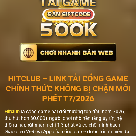
HITCLUB – LINK TẢI CỔNG GAME
CHÍNH THỨC KHÔNG BỊ CHẶN MỚI
PHẾT T7/2026
Hitclub
là cổng game bài đổi thưởng top đầu năm 2026,
thu hút hơn 80.000+ người chơi nhờ nền tảng uy tín, hệ
thống nạp rút nhanh chỉ 1-3 phút và cơ chế minh bạch.
Giao diện Web và App của cổng game được tối ưu hiện đại,