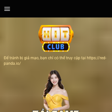
Bỏ
qua
nội
dung
Để tránh bị giả mạo, bạn chỉ có thể truy cập tại https://red-
panda.io/