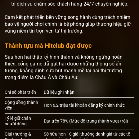
trì dịch vụ chăm sóc khách hàng 24/7 chuyên nghiệp.
Cam kết phát triển bền vững song hành cùng trách nhiệm
bảo vệ người chơi chính là bệ phóng giúp thương hiệu giữ
vững niềm tin trọn vẹn từ thị trường.
Thành tựu mà Hitclub đạt được
Sau hơn hai thập kỷ hình thành và không ngừng hoàn
thiện, cổng game đã gặt hái được những thông số ấn
tượng, khẳng định sức hút mạnh mẽ tại hai thị trường
trọng điểm là Châu Á và Châu Âu:
Chỉ số phát triển
Dữ liệu ghi nhận
Cộng đồng thành
Hơn 6,2 triệu tài khoản đăng ký chính thức
viên
Tỷ lệ giữ chân
Đạt trên 78% (Mức độ trung thành vượt trội)
người dùng
Giải thưởng &
Sở hữu hơn 10 giải thưởng danh giá từ các tổ