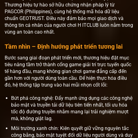
Thương hiệu tự hào sở hữu chứng nhận pháp lý từ
PAGCOR (Philippines), cùng hệ thống mã hóa dữ liệu
chuẩn GEOTRUST. Điều này đảm bảo mọi giao dịch và
thông tin cá nhân của người chơi H ITCLUB luôn nằm trong
vùng an toàn cao nhất.
Tầm nhìn – Định hướng phát triển tương lai
Bước sang giai đoạn phát triển mới, thương hiệu đặt mục
tiêu nâng tầm trở thành cổng game giải trí trực tuyến quốc
tế hàng đầu, mang không gian chơi game đẳng cấp đến
gần hơn với người dùng toàn cầu. Để hiện thực hóa điều
đó, hệ thống tập trung vào hai mũi nhọn cốt lõi:
Bứt phá công nghệ: Đẩy mạnh ứng dụng các công nghệ
bảo mật và truyền tải dữ liệu tiên tiến nhất, tối ưu hóa
tốc độ đường truyền nhằm mang lại trải nghiệm mượt
mà, không giật lag.
Môi trường xanh chín: Kiên quyết giữ vững nguyên tắc
công bằng, bảo mật tuyệt đối dữ liệu người dùng và duy