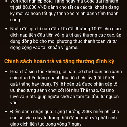
Vốn khởi nghiệp 88K:
Tặng ngay mã Code trải nghiệm
trị giá 88.
000 VNĐ dành cho tất cả các tài khoản đăng
ký mới và hoàn tất quy trình xác minh danh tính thành
công.
Nhân đôi giá trị nạp đầu:
Ưu đãi thưởng 100% cho giao
dịch nạp tiền đầu tiên với giá trị quỹ thưởng cực cao,
áp
dụng đồng bộ cho mọi phương thức thanh toán và tự
động cộng vào tài khoản ví game.
Chính sách hoàn trả và tặng thưởng định kỳ
Hoàn trả siêu tốc không giới hạn:
Cơ chế hoàn tiền xanh
chín dựa trên tổng doanh thu tiền tích lũy (bất kể kết
quả thắng hay thua).
Tỷ lệ hoàn trả được phân cấp tối
ưu theo từng sảnh chơi cốt lõi như Thể thao,
Casino
Live và Slots,
giúp người chơi an tâm tái đầu tư nguồn
vốn.
Điểm danh nhận quà:
Tặng thưởng 288K miễn phí cho
các hội viên duy trì trạng thái đăng nhập và phát sinh
giao dịch liên tục trong vòng 7 ngày.