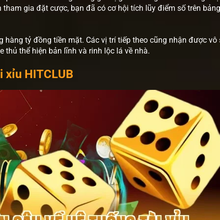
tham gia đặt cược, bạn đã có cơ hội tích lũy điểm số trên bản
 hàng tỷ đồng tiền mặt. Các vị trí tiếp theo cũng nhận được vô
thủ thể hiện bản lĩnh và rinh lộc lá về nhà.
ài xỉu HITCLUB