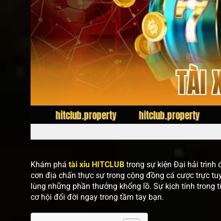
Khám phá
tài xỉu HITCLUB
trong sự kiện Đại hải trìn
cơn địa chấn thực sự trong cộng đồng cá cược trực t
lùng những phần thưởng khổng lồ. Sự kịch tính trong 
cơ hội đổi đời ngay trong tầm tay bạn.