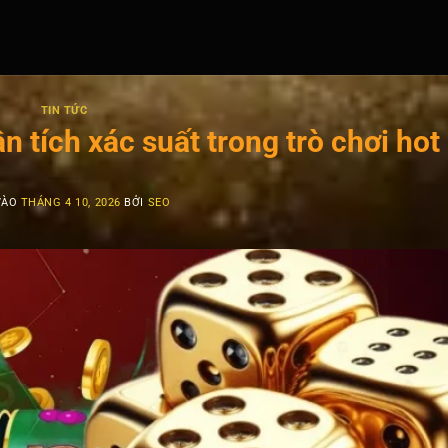
TIN TỨC
 tích xác suất trong trò chơi hot
VÀO
THÁNG 4 10, 2026
BỞI
SEO