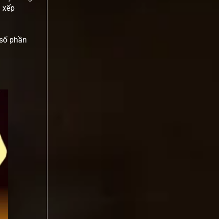
g xếp
 số phần