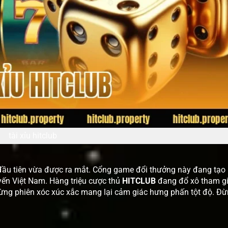
tài xỉu hitclub
h đầu tiên vừa được ra mắt. Cổng game đổi thưởng này đang tạo
uyến Việt Nam.
Hàng triệu cược thủ
HITCLUB
đang đổ xô tham gi
từng phiên xóc xúc xắc mang lại cảm giác hưng phấn tột độ. Đừ