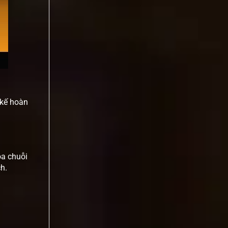
 kế hoàn
óa chuỗi
h.