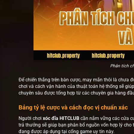
Phân tích ch
Để chiến thắng trên bàn cược, may mắn thôi là chưa đủ
chơi và cách vận hành của thuật toán hệ thống sẽ giú
chuyên sâu được tổng hợp từ các chuyên gia hàng đầu 
Bảng tỷ lệ cược và cách đọc vị chuẩn xác
Người chơi
xóc đĩa HITCLUB
cần nắm vững các cửa cược
trả thưởng sẽ giúp bạn phân bổ nguồn vốn hợp lý cho t
đang được áp dụng tại cổng game uy tín này.