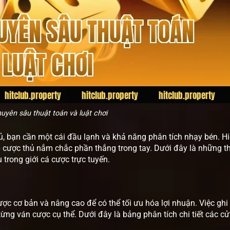
uyên sâu thuật toán và luật chơi
, bạn cần một cái đầu lạnh và khả năng phân tích nhạy bén. Hiể
p cược thủ nắm chắc phần thắng trong tay. Dưới đây là những th
trong giới cá cược trực tuyến.
 cơ bản và nâng cao để có thể tối ưu hóa lợi nhuận. Việc ghi 
ừng ván cược cụ thể. Dưới đây là bảng phân tích chi tiết các c