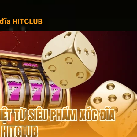
c đĩa HITCLUB