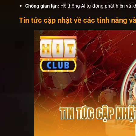
Chống gian lận:
Hệ thống AI tự động phát hiện và 
Tin tức cập nhật về các tính năng v