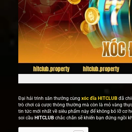
Đại hải trình săn thưởng cùng
xóc đĩa HITCLUB
đã chí
trò chơi cá cược thông thường mà còn là mỏ vàng th
tin tức mới nhất về siêu phẩm này để không bỏ lỡ cơ 
soi cầu
HITCLUB
chắc chắn sẽ khiến bạn đứng ngồi k