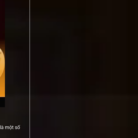
là một số