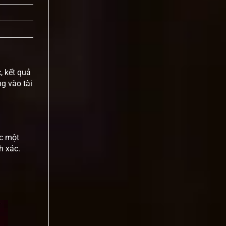
, kết quả
g vào tài
ợc một
h xác.