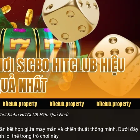
Chơi Sicbo HITCLUB Hiệu Quả Nhất
cần kết hợp giữa may mắn và chiến thuật thông minh. Dưới đây 
 lợi thế trong trò chơi này.