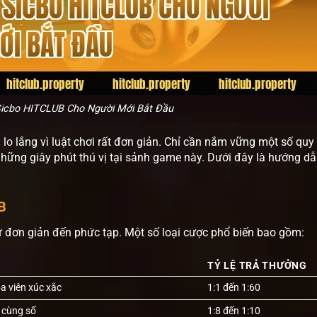
icbo HITCLUB Cho Người Mới Bắt Đầu
lo lắng vì luật chơi rất đơn giản. Chỉ cần nắm vững một số quy 
ững giây phút thú vị tại sảnh game này. Dưới đây là hướng dẫn
B
 đơn giản đến phức tạp. Một số loại cược phổ biến bao gồm:
TỶ LỆ TRẢ THƯỞNG
a viên xúc xắc
1:1 đến 1:60
ó cùng số
1:8 đến 1:10