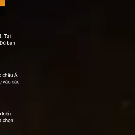
ả. Tại
 Dù bạn
c châu Á.
c vào các
ó kiến
ựa chọn