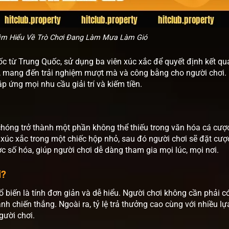
ìm Hiểu Về Trò Chơi Đang Làm Mưa Làm Gió
ốc từ Trung Quốc, sử dụng ba viên xúc xắc để quyết định kết qu
, mang đến trải nghiệm mượt mà và công bằng cho người chơi.
 ứng mọi nhu cầu giải trí và kiếm tiền.
hóng trở thành một phần không thể thiếu trong văn hóa cá cượ
 xúc xắc trong một chiếc hộp nhỏ, sau đó người chơi sẽ đặt cượ
c số hóa, giúp người chơi dễ dàng tham gia mọi lúc, mọi nơi.
i?
 biến là tính đơn giản và dễ hiểu. Người chơi không cần phải c
h chiến thắng. Ngoài ra, tỷ lệ trả thưởng cao cùng với nhiều l
gười chơi.