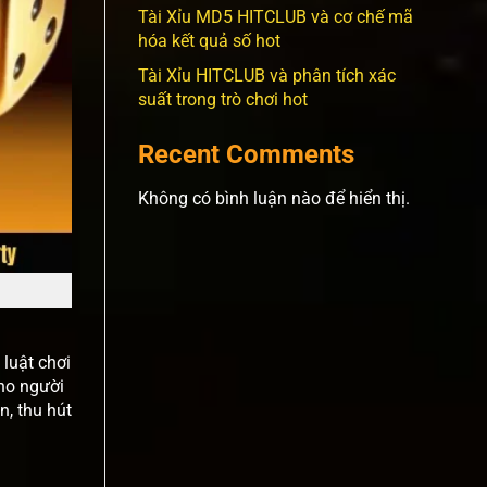
Tài Xỉu MD5 HITCLUB và cơ chế mã
hóa kết quả số hot
Tài Xỉu HITCLUB và phân tích xác
suất trong trò chơi hot
Recent Comments
Không có bình luận nào để hiển thị.
 luật chơi
cho người
n, thu hút