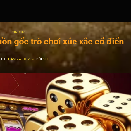
TIN TỨC
ồn gốc trò chơi xúc xắc cổ điển
VÀO
THÁNG 4 10, 2026
BỞI
SEO