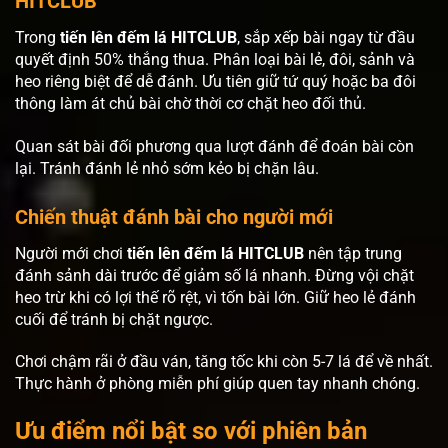
HITCLUB
Trong
tiến lên đếm lá HITCLUB
, sắp xếp bài ngay từ đầu
quyết định 50% thắng thua. Phân loại bài lẻ, đôi, sảnh và
heo riêng biệt để dễ đánh. Ưu tiên giữ tứ quý hoặc ba đôi
thông làm át chủ bài chờ thời cơ chặt heo đối thủ.
Quan sát bài đối phương qua lượt đánh để đoán bài còn
lại. Tránh đánh lẻ nhỏ sớm kẻo bị chặn lâu.
Chiến thuật đánh bài cho người mới
Người mới chơi
tiến lên đếm lá HITCLUB
nên tập trung
đánh sảnh dài trước để giảm số lá nhanh. Đừng vội chặt
heo trừ khi có lợi thế rõ rệt, vì tốn bài lớn. Giữ heo lẻ đánh
cuối để tránh bị chặt ngược.
Chơi chậm rãi ở đầu ván, tăng tốc khi còn 5-7 lá để về nhất.
Thực hành ở phòng miễn phí giúp quen tay nhanh chóng.
Ưu điểm nổi bật so với phiên bản