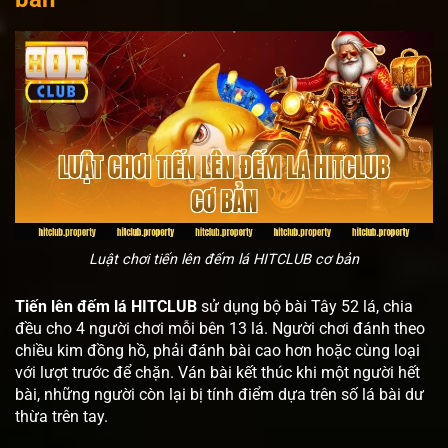
Luật chơi tiến lên đếm lá HITCLUB cơ bản
Tiến lên đếm lá HITCLUB
sử dụng bộ bài Tây 52 lá, chia
đều cho 4 người chơi mỗi bên 13 lá. Người chơi đánh theo
chiều kim đồng hồ, phải đánh bài cao hơn hoặc cùng loại
với lượt trước để chặn. Ván bài kết thúc khi một người hết
bài, những người còn lại bị tính điểm dựa trên số lá bài dư
thừa trên tay.