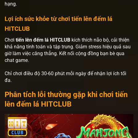
hạng.
Lợi ích sức khỏe từ chơi tiến lên đếm lá
HITCLUB
Chơi
tiến lên đếm lá HITCLUB
kích thích não bộ, cải thiện
khả năng tính toán và tập trung. Giảm stress hiệu quả sau
giờ làm việc căng thẳng. Kết nối cộng đồng bạn bè qua
chat game.
Chỉ chơi điều độ 30-60 phút mỗi ngày để nhận lợi ích tối
đa.
Phân tích lỗi thường gặp khi chơi tiến
lên đếm lá HITCLUB